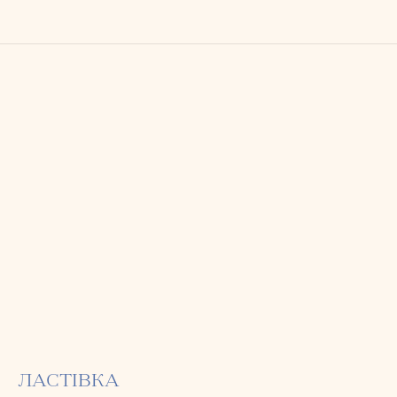
ЛАСТІВКА