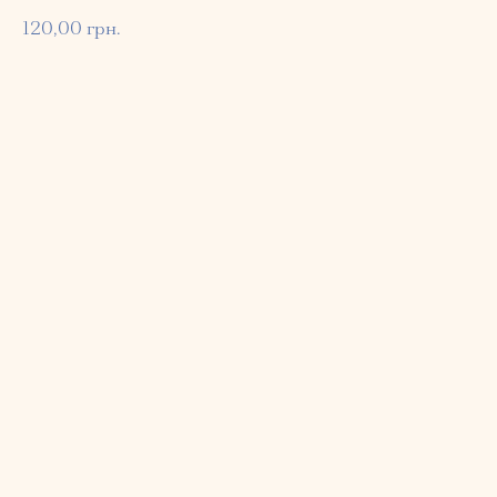
120,00
грн.