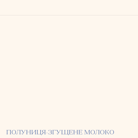
ПОЛУНИЦЯ-ЗГУЩЕНЕ МОЛОКО