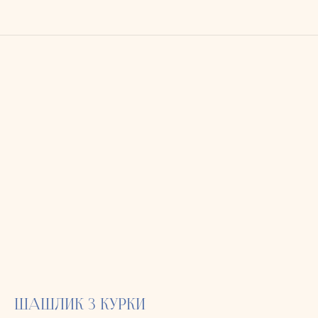
ШАШЛИК З КУРКИ