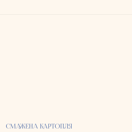
СМАЖЕНА КАРТОПЛЯ