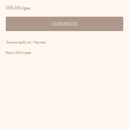
195,00
грн.
ЗАМОВИТИ
Зелена цибуля | Часник
Вага: 300 грам