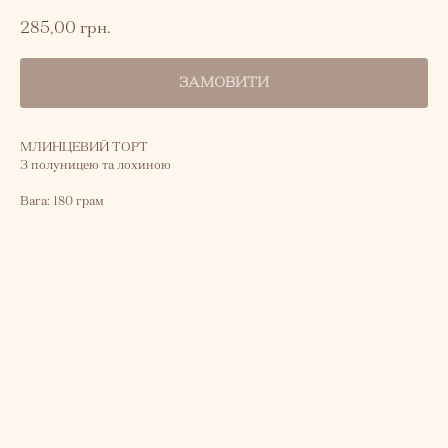
285,00
грн.
ЗАМОВИТИ
МЛИНЦЕВИЙ ТОРТ
З полуницею та лохиною
Вага: 180 грам