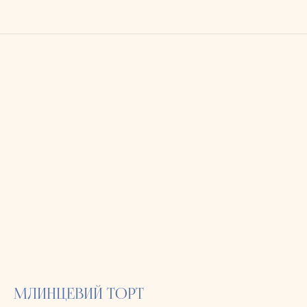
МЛИНЦЕВИЙ ТОРТ