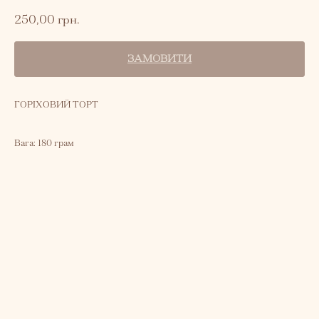
250,00
грн.
ЗАМОВИТИ
ГОРІХОВИЙ ТОРТ
Вага: 180 грам