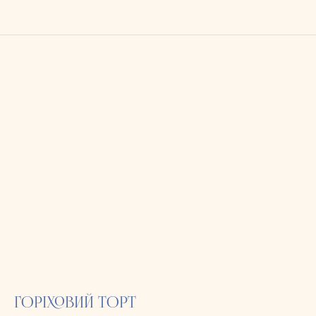
ГОРІХОВИЙ ТОРТ