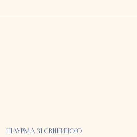
ШАУРМА ЗІ СВИНИНОЮ