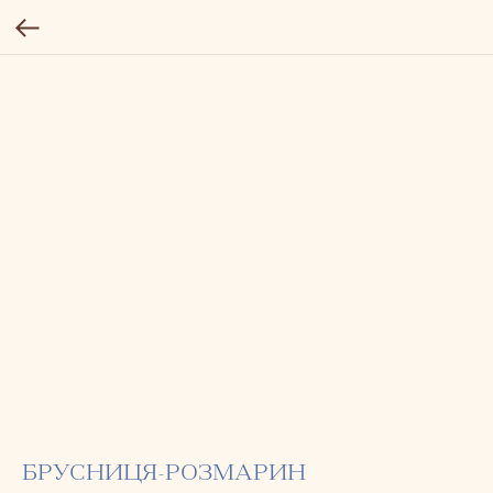
БРУСНИЦЯ-РОЗМАРИН