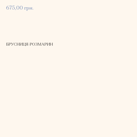
675,00
грн.
Замовити
БРУСНИЦЯ-РОЗМАРИН