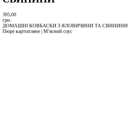
395,00
грн.
ДОМАШНІ КОВБАСКИ З ЯЛОВИЧИНИ ТА СВИНИНИ
Пюре картопляне | Мʼясний соус