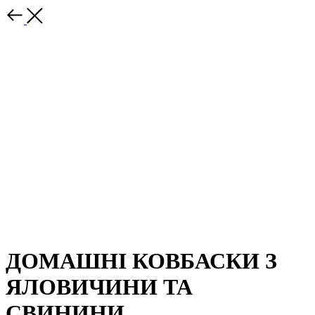
ДОМАШНІ КОВБАСКИ З
ЯЛОВИЧИНИ ТА
СВИНИНИ